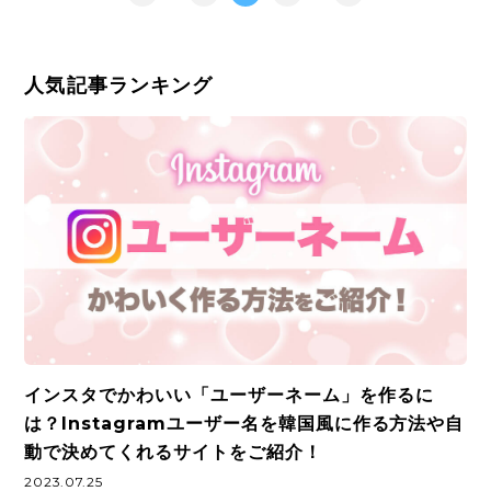
人気記事ランキング
インスタでかわいい「ユーザーネーム」を作るに
は？Instagramユーザー名を韓国風に作る方法や自
動で決めてくれるサイトをご紹介！
2023.07.25