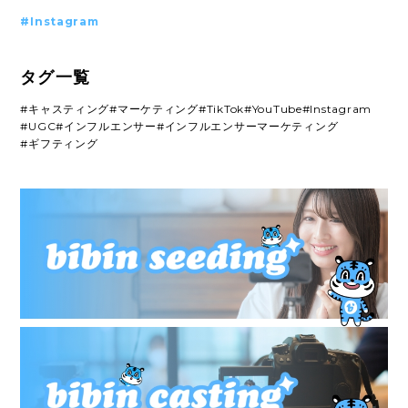
#Instagram
タグ一覧
#キャスティング
#マーケティング
#TikTok
#YouTube
#Instagram
#UGC
#インフルエンサー
#インフルエンサーマーケティング
#ギフティング