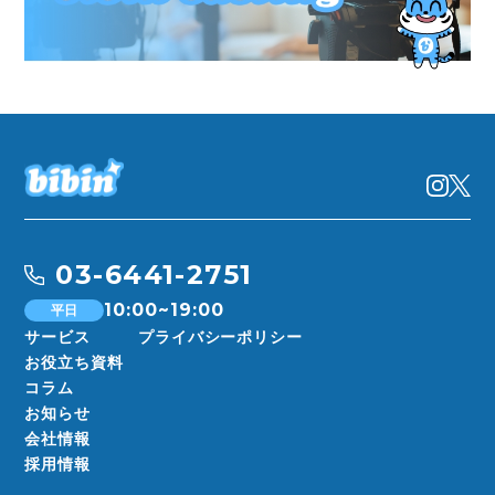
03-6441-2751
10:00~19:00
平日
サービス
プライバシーポリシー
お役立ち資料
コラム
お知らせ
会社情報
採用情報