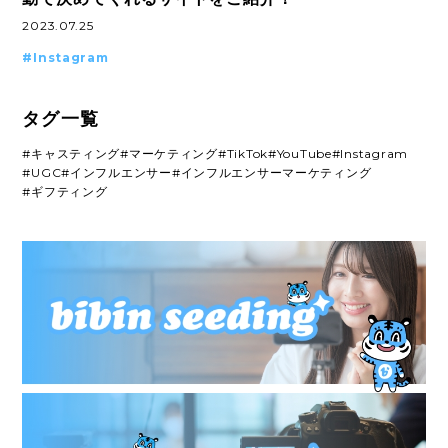
2023.07.25
#Instagram
タグ一覧
#キャスティング
#マーケティング
#TikTok
#YouTube
#Instagram
#UGC
#インフルエンサー
#インフルエンサーマーケティング
#ギフティング