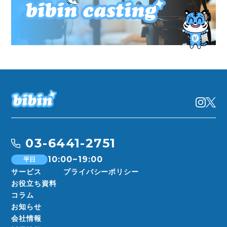
03-6441-2751
10:00~19:00
平日
サービス
プライバシーポリシー
お役立ち資料
コラム
お知らせ
会社情報