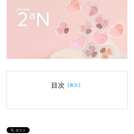
한국어
目次
【表示】