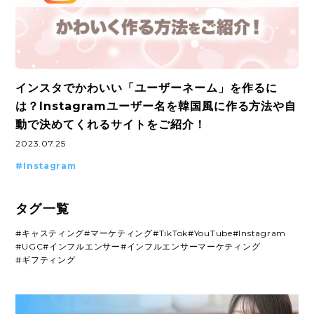
インスタでかわいい「ユーザーネーム」を作るに
は？Instagramユーザー名を韓国風に作る方法や自
動で決めてくれるサイトをご紹介！
2023.07.25
#Instagram
タグ一覧
#キャスティング
#マーケティング
#TikTok
#YouTube
#Instagram
#UGC
#インフルエンサー
#インフルエンサーマーケティング
#ギフティング