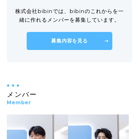
株式会社bibinでは、bibinのこれからを一
한국어
緒に作れるメンバーを募集しています。
募集内容を見る
メンバー
Member