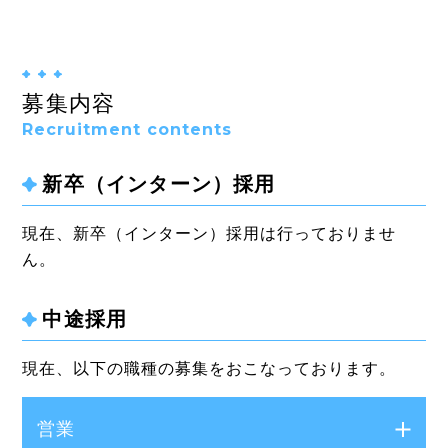
募集内容
Recruitment contents
新卒（インターン）採用
現在、新卒（インターン）採用は行っておりませ
ん。
中途採用
現在、以下の職種の募集をおこなっております。
営業