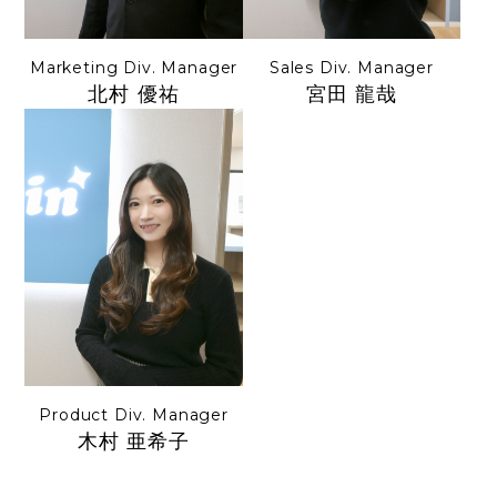
Marketing Div. Manager
Sales Div. Manager
北村 優祐
宮田 龍哉
Product Div. Manager
木村 亜希子