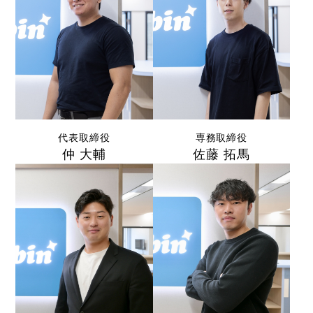
代表取締役
専務取締役
仲 大輔
佐藤 拓馬