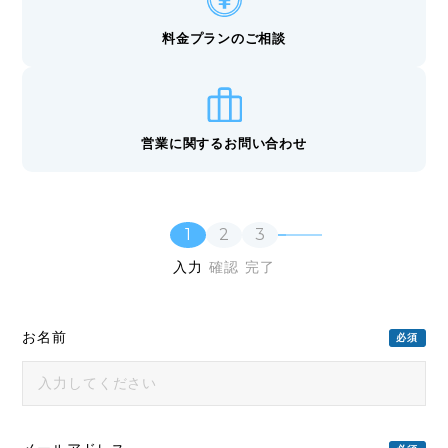
한국어
料金プランのご相談
営業に関するお問い合わせ
1
2
3
入力
確認
完了
お名前
必須