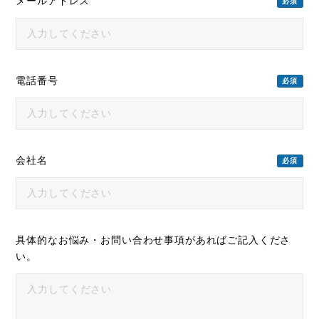
メールアドレス
必須
電話番号
必須
会社名
必須
具体的なお悩み・
お問い合わせ事項が
あればご記入くださ
い。