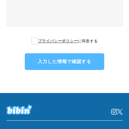
プライバシーポリシー
に同意する